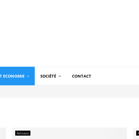
T ECONOMIE
SOCIÉTÉ
CONTACT
Artisans