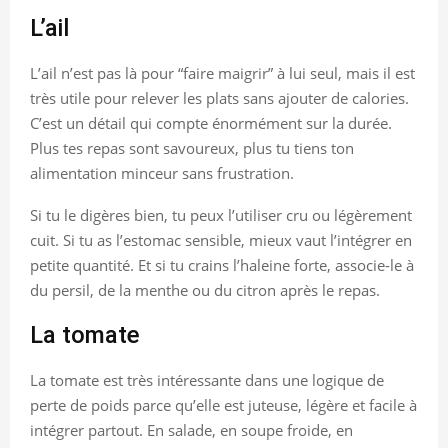
L’ail
L’ail n’est pas là pour “faire maigrir” à lui seul, mais il est
très utile pour relever les plats sans ajouter de calories.
C’est un détail qui compte énormément sur la durée.
Plus tes repas sont savoureux, plus tu tiens ton
alimentation minceur sans frustration.
Si tu le digères bien, tu peux l’utiliser cru ou légèrement
cuit. Si tu as l’estomac sensible, mieux vaut l’intégrer en
petite quantité. Et si tu crains l’haleine forte, associe-le à
du persil, de la menthe ou du citron après le repas.
La tomate
La tomate est très intéressante dans une logique de
perte de poids parce qu’elle est juteuse, légère et facile à
intégrer partout. En salade, en soupe froide, en