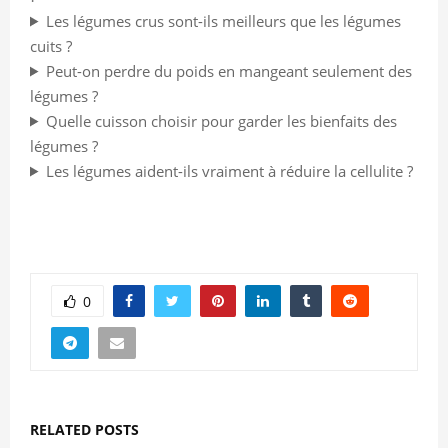
Les légumes crus sont-ils meilleurs que les légumes
cuits ?
Peut-on perdre du poids en mangeant seulement des
légumes ?
Quelle cuisson choisir pour garder les bienfaits des
légumes ?
Les légumes aident-ils vraiment à réduire la cellulite ?
0
RELATED POSTS