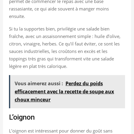
permet de commencer le repas avec une base
rassasiante, ce qui aide souvent à manger moins
ensuite.
Si tu la supportes bien, privilégie une salade bien
fraîche, avec un assaisonnement simple : huile d’olive,
citron, vinaigre, herbes. Ce qu’il faut éviter, ce sont les
sauces industrielles, les croûtons en excès et les
toppings très gras qui transforment vite une salade
légère en plat très calorique.
Vous aimerez aussi :
Perdez du poids
efficacement avec la recette de soupe aux
choux minceur
L’oignon
L’oignon est intéressant pour donner du goût sans