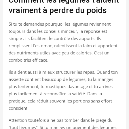
vraiment à perdre du poids
Si tu te demandes pourquoi les légumes reviennent
toujours dans les conseils minceur, la réponse est
simple : ils facilitent le contrôle des apports. Ils
remplissent l’estomac, ralentissent la faim et apportent
des nutriments utiles avec peu de calories. C’est un
combo très efficace.
Ils aident aussi à mieux structurer les repas. Quand ton
assiette contient beaucoup de légumes, tu la manges
plus lentement, tu mastiques davantage et tu arrives
plus facilement à reconnaître la satiété. Dans la
pratique, cela réduit souvent les portions sans effort
conscient.
Attention toutefois à ne pas tomber dans le piège du
“tout légumes”. Si tu manges uniquement des légumes,