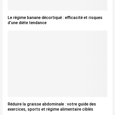
Le régime banane décortiqué : efficacité et risques
d’une diète tendance
Réduire la graisse abdominale : votre guide des
exercices, sports et régime alimentaire ciblés