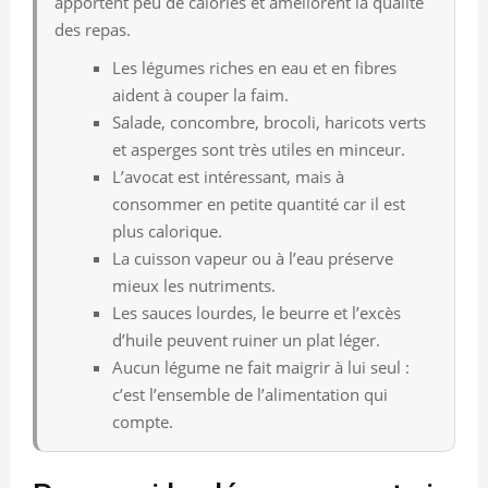
apportent peu de calories et améliorent la qualité
des repas.
Les légumes riches en eau et en fibres
aident à couper la faim.
Salade, concombre, brocoli, haricots verts
et asperges sont très utiles en minceur.
L’avocat est intéressant, mais à
consommer en petite quantité car il est
plus calorique.
La cuisson vapeur ou à l’eau préserve
mieux les nutriments.
Les sauces lourdes, le beurre et l’excès
d’huile peuvent ruiner un plat léger.
Aucun légume ne fait maigrir à lui seul :
c’est l’ensemble de l’alimentation qui
compte.