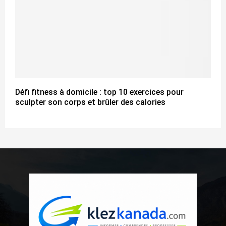
Défi fitness à domicile : top 10 exercices pour
sculpter son corps et brûler des calories