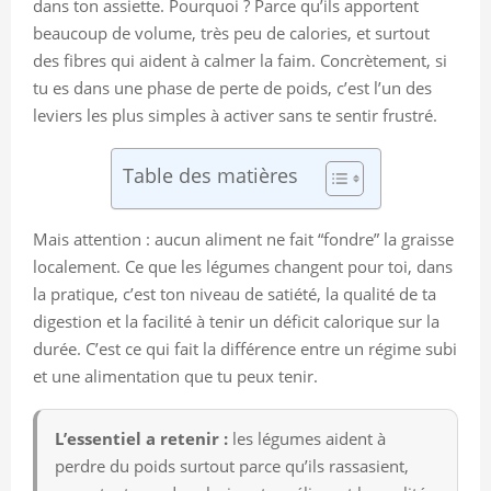
dans ton assiette. Pourquoi ? Parce qu’ils apportent
beaucoup de volume, très peu de calories, et surtout
des fibres qui aident à calmer la faim. Concrètement, si
tu es dans une phase de perte de poids, c’est l’un des
leviers les plus simples à activer sans te sentir frustré.
Table des matières
Mais attention : aucun aliment ne fait “fondre” la graisse
localement. Ce que les légumes changent pour toi, dans
la pratique, c’est ton niveau de satiété, la qualité de ta
digestion et la facilité à tenir un déficit calorique sur la
durée. C’est ce qui fait la différence entre un régime subi
et une alimentation que tu peux tenir.
L’essentiel a retenir :
les légumes aident à
perdre du poids surtout parce qu’ils rassasient,