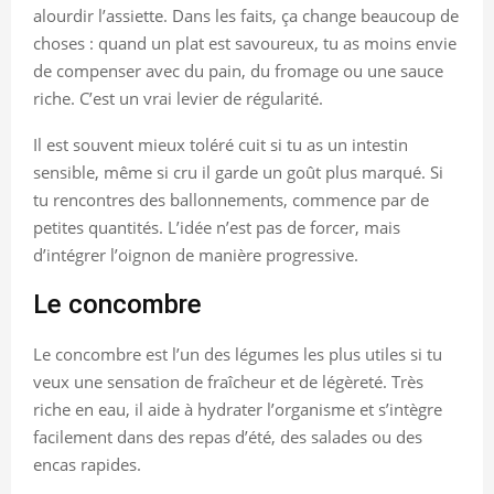
alourdir l’assiette. Dans les faits, ça change beaucoup de
choses : quand un plat est savoureux, tu as moins envie
de compenser avec du pain, du fromage ou une sauce
riche. C’est un vrai levier de régularité.
Il est souvent mieux toléré cuit si tu as un intestin
sensible, même si cru il garde un goût plus marqué. Si
tu rencontres des ballonnements, commence par de
petites quantités. L’idée n’est pas de forcer, mais
d’intégrer l’oignon de manière progressive.
Le concombre
Le concombre est l’un des légumes les plus utiles si tu
veux une sensation de fraîcheur et de légèreté. Très
riche en eau, il aide à hydrater l’organisme et s’intègre
facilement dans des repas d’été, des salades ou des
encas rapides.