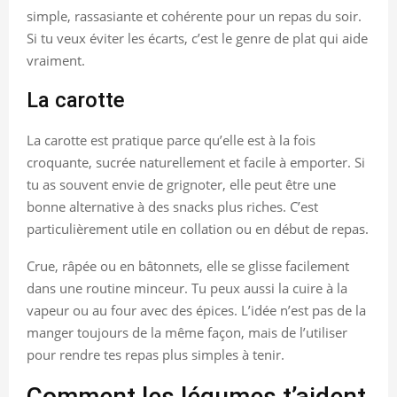
simple, rassasiante et cohérente pour un repas du soir.
Si tu veux éviter les écarts, c’est le genre de plat qui aide
vraiment.
La carotte
La carotte est pratique parce qu’elle est à la fois
croquante, sucrée naturellement et facile à emporter. Si
tu as souvent envie de grignoter, elle peut être une
bonne alternative à des snacks plus riches. C’est
particulièrement utile en collation ou en début de repas.
Crue, râpée ou en bâtonnets, elle se glisse facilement
dans une routine minceur. Tu peux aussi la cuire à la
vapeur ou au four avec des épices. L’idée n’est pas de la
manger toujours de la même façon, mais de l’utiliser
pour rendre tes repas plus simples à tenir.
Comment les légumes t’aident