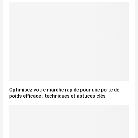
Optimisez votre marche rapide pour une perte de
poids efficace : techniques et astuces clés