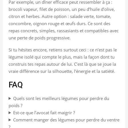
Par exemple, un dîner efficace peut ressembler à ça :
brocoli vapeur, filet de poisson, un peu d’huile d’olive,
citron et herbes. Autre option : salade verte, tomate,
concombre, oignon rouge et œufs durs. Ce sont des
repas concrets, simples, rassasiants et compatibles avec
une perte de poids progressive.
Si tu hésites encore, retiens surtout ceci : ce n’est pas le
légume isolé qui compte le plus, mais la façon dont tu
construis tes repas autour de lui. C’est là que se joue la
vraie différence sur la silhouette, l’énergie et la satiété.
FAQ
Quels sont les meilleurs légumes pour perdre du
poids ?
Est-ce que l’avocat fait maigrir ?
Comment manger des légumes pour perdre du ventre
?