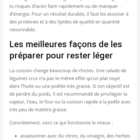
tu risques d’avoir faim rapidement ou de manquer
d’énergie. Pour un résultat durable, il faut les associer à
des protéines et à des lipides de qualité en quantité
raisonnable.
Les meilleures façons de les
préparer pour rester léger
La cuisson change beaucoup de choses. Une salade de
légumes crus n’a pas le même effet qu’un plat noyé
dans l’huile ou une poêlée très grasse. Si ton objectif est
de perdre du poids, il est recommandé de privilégier la
vapeur, l’eau, le four ou la cuisson rapide à la poêle avec
très peu de matière grasse.
Concrètement, voici ce qui fonctionne le mieux :
assaisonner avec du citron, du vinaigre, des herbes