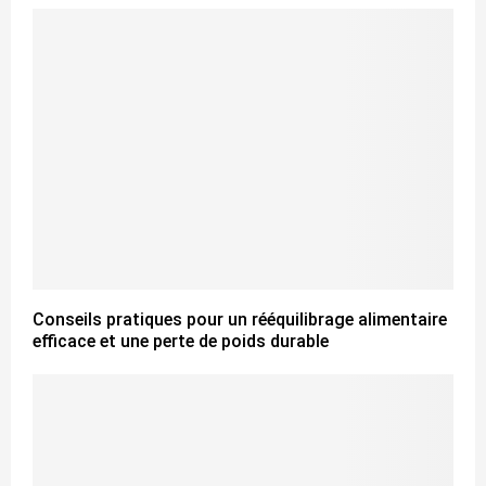
Conseils pratiques pour un rééquilibrage alimentaire
efficace et une perte de poids durable