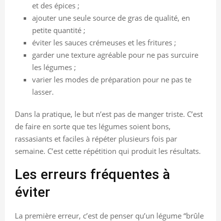
et des épices ;
ajouter une seule source de gras de qualité, en
petite quantité ;
éviter les sauces crémeuses et les fritures ;
garder une texture agréable pour ne pas surcuire
les légumes ;
varier les modes de préparation pour ne pas te
lasser.
Dans la pratique, le but n’est pas de manger triste. C’est
de faire en sorte que tes légumes soient bons,
rassasiants et faciles à répéter plusieurs fois par
semaine. C’est cette répétition qui produit les résultats.
Les erreurs fréquentes à
éviter
La première erreur, c’est de penser qu’un légume “brûle