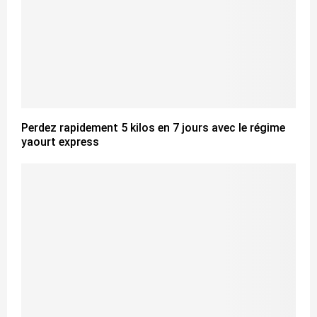
Perdez rapidement 5 kilos en 7 jours avec le régime
yaourt express