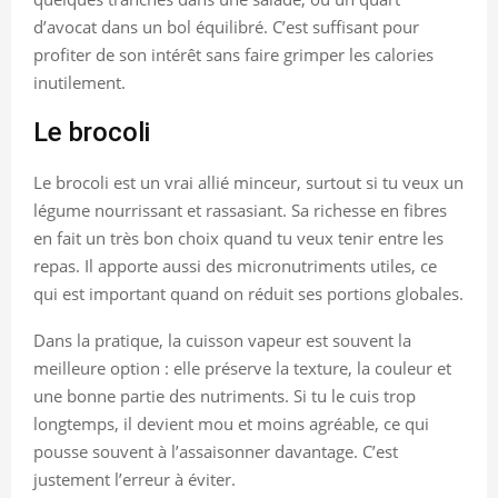
d’avocat dans un bol équilibré. C’est suffisant pour
profiter de son intérêt sans faire grimper les calories
inutilement.
Le brocoli
Le brocoli est un vrai allié minceur, surtout si tu veux un
légume nourrissant et rassasiant. Sa richesse en fibres
en fait un très bon choix quand tu veux tenir entre les
repas. Il apporte aussi des micronutriments utiles, ce
qui est important quand on réduit ses portions globales.
Dans la pratique, la cuisson vapeur est souvent la
meilleure option : elle préserve la texture, la couleur et
une bonne partie des nutriments. Si tu le cuis trop
longtemps, il devient mou et moins agréable, ce qui
pousse souvent à l’assaisonner davantage. C’est
justement l’erreur à éviter.