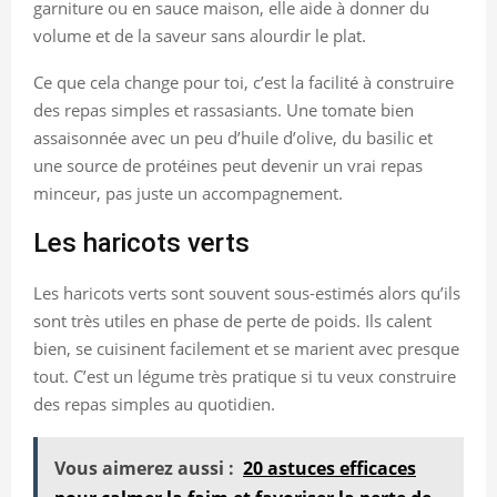
garniture ou en sauce maison, elle aide à donner du
volume et de la saveur sans alourdir le plat.
Ce que cela change pour toi, c’est la facilité à construire
des repas simples et rassasiants. Une tomate bien
assaisonnée avec un peu d’huile d’olive, du basilic et
une source de protéines peut devenir un vrai repas
minceur, pas juste un accompagnement.
Les haricots verts
Les haricots verts sont souvent sous-estimés alors qu’ils
sont très utiles en phase de perte de poids. Ils calent
bien, se cuisinent facilement et se marient avec presque
tout. C’est un légume très pratique si tu veux construire
des repas simples au quotidien.
Vous aimerez aussi :
20 astuces efficaces