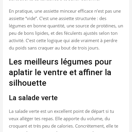
En pratique, une assiette minceur efficace n’est pas une
assiette “vide”. C’est une assiette structurée : des
légumes en bonne quantité, une source de protéines, un
peu de bons lipides, et des féculents ajustés selon ton
activité. C’est cette logique qui aide vraiment à perdre
du poids sans craquer au bout de trois jours.
Les meilleurs légumes pour
aplatir le ventre et affiner la
silhouette
La salade verte
La salade verte est un excellent point de départ si tu
veux alléger tes repas. Elle apporte du volume, du
croquant et très peu de calories. Concrètement, elle te