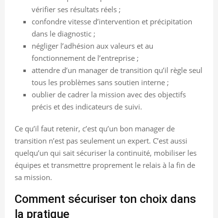
vérifier ses résultats réels ;
confondre vitesse d’intervention et précipitation
dans le diagnostic ;
négliger l’adhésion aux valeurs et au
fonctionnement de l’entreprise ;
attendre d’un manager de transition qu’il règle seul
tous les problèmes sans soutien interne ;
oublier de cadrer la mission avec des objectifs
précis et des indicateurs de suivi.
Ce qu’il faut retenir, c’est qu’un bon manager de
transition n’est pas seulement un expert. C’est aussi
quelqu’un qui sait sécuriser la continuité, mobiliser les
équipes et transmettre proprement le relais à la fin de
sa mission.
Comment sécuriser ton choix dans
la pratique