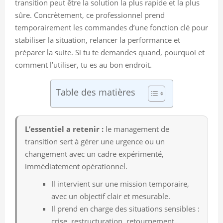
transition peut être la solution la plus rapide et la plus
sûre. Concrètement, ce professionnel prend
temporairement les commandes d’une fonction clé pour
stabiliser la situation, relancer la performance et
préparer la suite. Si tu te demandes quand, pourquoi et
comment l’utiliser, tu es au bon endroit.
Table des matières
L’essentiel a retenir :
le management de
transition sert à gérer une urgence ou un
changement avec un cadre expérimenté,
immédiatement opérationnel.
Il intervient sur une mission temporaire,
avec un objectif clair et mesurable.
Il prend en charge des situations sensibles :
crise, restructuration, retournement,