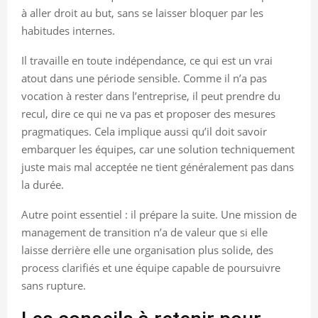
à aller droit au but, sans se laisser bloquer par les
habitudes internes.
Il travaille en toute indépendance, ce qui est un vrai
atout dans une période sensible. Comme il n’a pas
vocation à rester dans l’entreprise, il peut prendre du
recul, dire ce qui ne va pas et proposer des mesures
pragmatiques. Cela implique aussi qu’il doit savoir
embarquer les équipes, car une solution techniquement
juste mais mal acceptée ne tient généralement pas dans
la durée.
Autre point essentiel : il prépare la suite. Une mission de
management de transition n’a de valeur que si elle
laisse derrière elle une organisation plus solide, des
process clarifiés et une équipe capable de poursuivre
sans rupture.