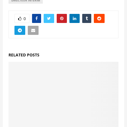
DIRECTEUR INTERIM
0
RELATED POSTS