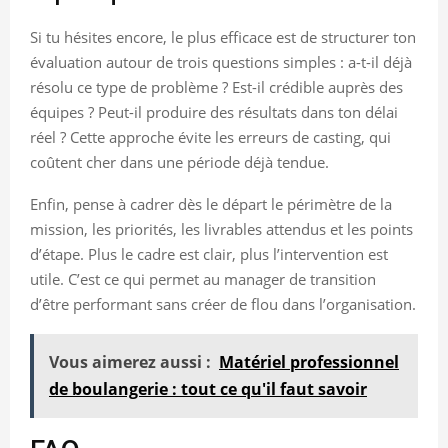
Si tu hésites encore, le plus efficace est de structurer ton
évaluation autour de trois questions simples : a-t-il déjà
résolu ce type de problème ? Est-il crédible auprès des
équipes ? Peut-il produire des résultats dans ton délai
réel ? Cette approche évite les erreurs de casting, qui
coûtent cher dans une période déjà tendue.
Enfin, pense à cadrer dès le départ le périmètre de la
mission, les priorités, les livrables attendus et les points
d’étape. Plus le cadre est clair, plus l’intervention est
utile. C’est ce qui permet au manager de transition
d’être performant sans créer de flou dans l’organisation.
Vous aimerez aussi :
Matériel professionnel
de boulangerie : tout ce qu'il faut savoir