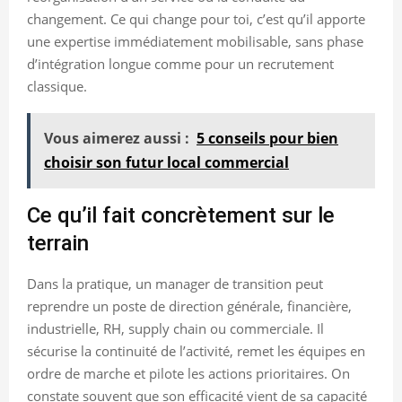
changement. Ce qui change pour toi, c’est qu’il apporte
une expertise immédiatement mobilisable, sans phase
d’intégration longue comme pour un recrutement
classique.
Vous aimerez aussi :
5 conseils pour bien
choisir son futur local commercial
Ce qu’il fait concrètement sur le
terrain
Dans la pratique, un manager de transition peut
reprendre un poste de direction générale, financière,
industrielle, RH, supply chain ou commerciale. Il
sécurise la continuité de l’activité, remet les équipes en
ordre de marche et pilote les actions prioritaires. On
constate souvent que son efficacité vient de sa capacité