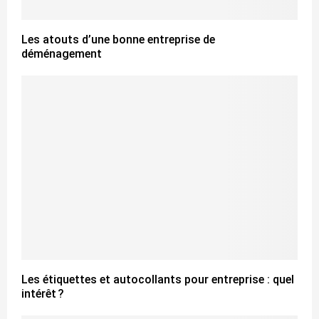
Les atouts d’une bonne entreprise de
déménagement
Les étiquettes et autocollants pour entreprise : quel
intérêt ?