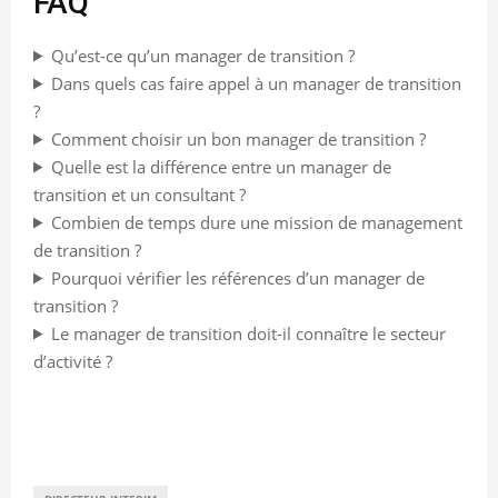
FAQ
Qu’est-ce qu’un manager de transition ?
Dans quels cas faire appel à un manager de transition
?
Comment choisir un bon manager de transition ?
Quelle est la différence entre un manager de
transition et un consultant ?
Combien de temps dure une mission de management
de transition ?
Pourquoi vérifier les références d’un manager de
transition ?
Le manager de transition doit-il connaître le secteur
d’activité ?