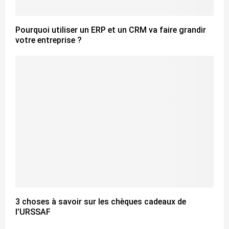
Pourquoi utiliser un ERP et un CRM va faire grandir
votre entreprise ?
3 choses à savoir sur les chèques cadeaux de
l’URSSAF