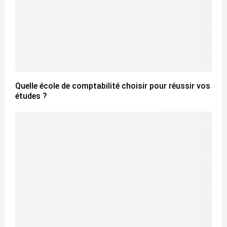
Quelle école de comptabilité choisir pour réussir vos
études ?