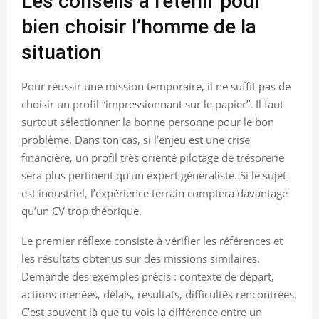
Les conseils à retenir pour
bien choisir l’homme de la
situation
Pour réussir une mission temporaire, il ne suffit pas de
choisir un profil “impressionnant sur le papier”. Il faut
surtout sélectionner la bonne personne pour le bon
problème. Dans ton cas, si l’enjeu est une crise
financière, un profil très orienté pilotage de trésorerie
sera plus pertinent qu’un expert généraliste. Si le sujet
est industriel, l’expérience terrain comptera davantage
qu’un CV trop théorique.
Le premier réflexe consiste à vérifier les références et
les résultats obtenus sur des missions similaires.
Demande des exemples précis : contexte de départ,
actions menées, délais, résultats, difficultés rencontrées.
C’est souvent là que tu vois la différence entre un