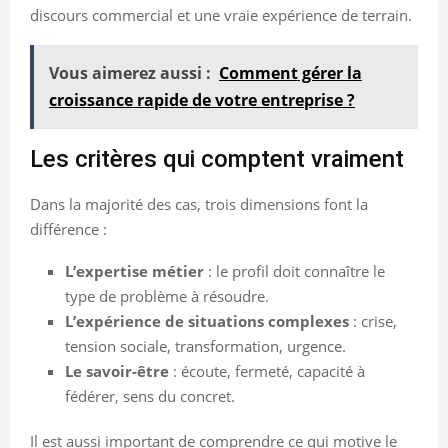
discours commercial et une vraie expérience de terrain.
Vous aimerez aussi :
Comment gérer la
croissance rapide de votre entreprise ?
Les critères qui comptent vraiment
Dans la majorité des cas, trois dimensions font la
différence :
L’expertise métier
: le profil doit connaître le
type de problème à résoudre.
L’expérience de situations complexes
: crise,
tension sociale, transformation, urgence.
Le savoir-être
: écoute, fermeté, capacité à
fédérer, sens du concret.
Il est aussi important de comprendre ce qui motive le