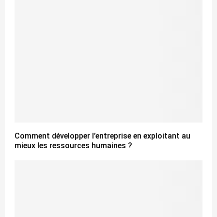
Comment développer l’entreprise en exploitant au
mieux les ressources humaines ?