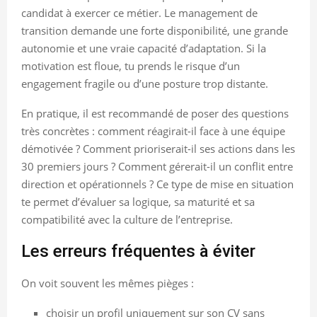
candidat à exercer ce métier. Le management de
transition demande une forte disponibilité, une grande
autonomie et une vraie capacité d’adaptation. Si la
motivation est floue, tu prends le risque d’un
engagement fragile ou d’une posture trop distante.
En pratique, il est recommandé de poser des questions
très concrètes : comment réagirait-il face à une équipe
démotivée ? Comment prioriserait-il ses actions dans les
30 premiers jours ? Comment gérerait-il un conflit entre
direction et opérationnels ? Ce type de mise en situation
te permet d’évaluer sa logique, sa maturité et sa
compatibilité avec la culture de l’entreprise.
Les erreurs fréquentes à éviter
On voit souvent les mêmes pièges :
choisir un profil uniquement sur son CV sans