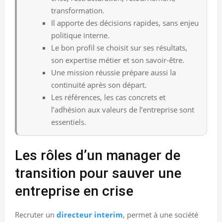
transformation.
Il apporte des décisions rapides, sans enjeu
politique interne.
Le bon profil se choisit sur ses résultats,
son expertise métier et son savoir-être.
Une mission réussie prépare aussi la
continuité après son départ.
Les références, les cas concrets et
l’adhésion aux valeurs de l’entreprise sont
essentiels.
Les rôles d’un manager de
transition pour sauver une
entreprise en crise
Recruter un
directeur interim
, permet à une société