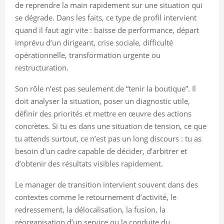
de reprendre la main rapidement sur une situation qui
se dégrade. Dans les faits, ce type de profil intervient
quand il faut agir vite : baisse de performance, départ
imprévu d’un dirigeant, crise sociale, difficulté
opérationnelle, transformation urgente ou
restructuration.
Son rôle n’est pas seulement de “tenir la boutique”. Il
doit analyser la situation, poser un diagnostic utile,
définir des priorités et mettre en œuvre des actions
concrètes. Si tu es dans une situation de tension, ce que
tu attends surtout, ce n’est pas un long discours : tu as
besoin d’un cadre capable de décider, d’arbitrer et
d’obtenir des résultats visibles rapidement.
Le manager de transition intervient souvent dans des
contextes comme le retournement d’activité, le
redressement, la délocalisation, la fusion, la
réorganisation d’un service ou la conduite du