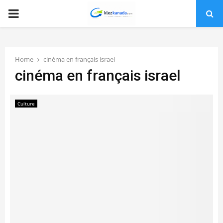
PRIMARY
MENU
Home
cinéma en français israel
cinéma en français israel
Culture