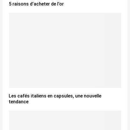
5 raisons d’acheter de l’or
Les cafés italiens en capsules, une nouvelle
tendance