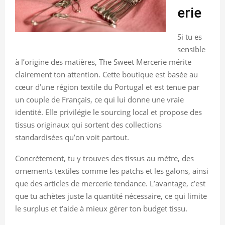
erie
Si tu es
sensible
à l’origine des matières, The Sweet Mercerie mérite
clairement ton attention. Cette boutique est basée au
cœur d’une région textile du Portugal et est tenue par
un couple de Français, ce qui lui donne une vraie
identité. Elle privilégie le sourcing local et propose des
tissus originaux qui sortent des collections
standardisées qu’on voit partout.
Concrètement, tu y trouves des tissus au mètre, des
ornements textiles comme les patchs et les galons, ainsi
que des articles de mercerie tendance. L’avantage, c’est
que tu achètes juste la quantité nécessaire, ce qui limite
le surplus et t’aide à mieux gérer ton budget tissu.