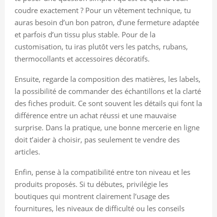
coudre exactement ? Pour un vêtement technique, tu
auras besoin d’un bon patron, d’une fermeture adaptée
et parfois d’un tissu plus stable. Pour de la
customisation, tu iras plutôt vers les patchs, rubans,
thermocollants et accessoires décoratifs.
Ensuite, regarde la composition des matières, les labels,
la possibilité de commander des échantillons et la clarté
des fiches produit. Ce sont souvent les détails qui font la
différence entre un achat réussi et une mauvaise
surprise. Dans la pratique, une bonne mercerie en ligne
doit t’aider à choisir, pas seulement te vendre des
articles.
Enfin, pense à la compatibilité entre ton niveau et les
produits proposés. Si tu débutes, privilégie les
boutiques qui montrent clairement l’usage des
fournitures, les niveaux de difficulté ou les conseils