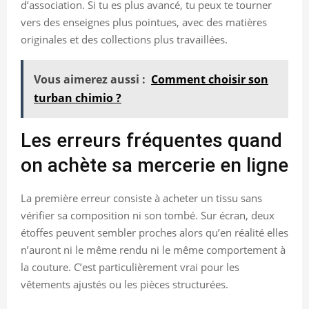
d’association. Si tu es plus avancé, tu peux te tourner
vers des enseignes plus pointues, avec des matières
originales et des collections plus travaillées.
Vous aimerez aussi :
Comment choisir son
turban chimio ?
Les erreurs fréquentes quand
on achète sa mercerie en ligne
La première erreur consiste à acheter un tissu sans
vérifier sa composition ni son tombé. Sur écran, deux
étoffes peuvent sembler proches alors qu’en réalité elles
n’auront ni le même rendu ni le même comportement à
la couture. C’est particulièrement vrai pour les
vêtements ajustés ou les pièces structurées.