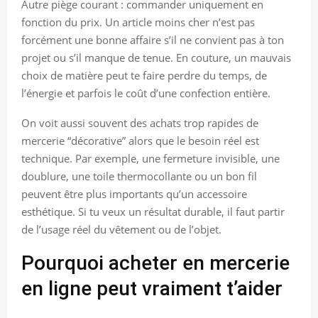
Autre piège courant : commander uniquement en
fonction du prix. Un article moins cher n’est pas
forcément une bonne affaire s’il ne convient pas à ton
projet ou s’il manque de tenue. En couture, un mauvais
choix de matière peut te faire perdre du temps, de
l’énergie et parfois le coût d’une confection entière.
On voit aussi souvent des achats trop rapides de
mercerie “décorative” alors que le besoin réel est
technique. Par exemple, une fermeture invisible, une
doublure, une toile thermocollante ou un bon fil
peuvent être plus importants qu’un accessoire
esthétique. Si tu veux un résultat durable, il faut partir
de l’usage réel du vêtement ou de l’objet.
Pourquoi acheter en mercerie
en ligne peut vraiment t’aider