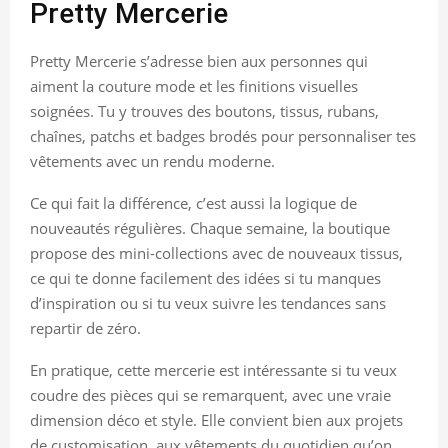
Pretty Mercerie
Pretty Mercerie s’adresse bien aux personnes qui
aiment la couture mode et les finitions visuelles
soignées. Tu y trouves des boutons, tissus, rubans,
chaînes, patchs et badges brodés pour personnaliser tes
vêtements avec un rendu moderne.
Ce qui fait la différence, c’est aussi la logique de
nouveautés régulières. Chaque semaine, la boutique
propose des mini-collections avec de nouveaux tissus,
ce qui te donne facilement des idées si tu manques
d’inspiration ou si tu veux suivre les tendances sans
repartir de zéro.
En pratique, cette mercerie est intéressante si tu veux
coudre des pièces qui se remarquent, avec une vraie
dimension déco et style. Elle convient bien aux projets
de customisation, aux vêtements du quotidien qu’on