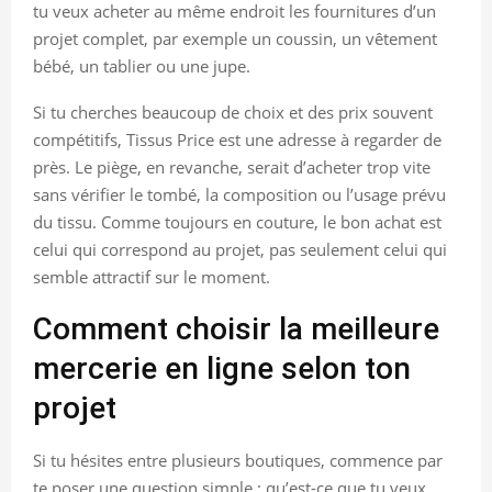
tu veux acheter au même endroit les fournitures d’un
projet complet, par exemple un coussin, un vêtement
bébé, un tablier ou une jupe.
Si tu cherches beaucoup de choix et des prix souvent
compétitifs, Tissus Price est une adresse à regarder de
près. Le piège, en revanche, serait d’acheter trop vite
sans vérifier le tombé, la composition ou l’usage prévu
du tissu. Comme toujours en couture, le bon achat est
celui qui correspond au projet, pas seulement celui qui
semble attractif sur le moment.
Comment choisir la meilleure
mercerie en ligne selon ton
projet
Si tu hésites entre plusieurs boutiques, commence par
te poser une question simple : qu’est-ce que tu veux