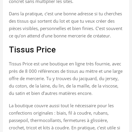
concret sans multiplier les sites.
Dans la pratique, c’est une bonne adresse si tu cherches
des tissus qui sortent du lot et que tu veux créer des
pièces visibles, personnelles et bien finies. C’est souvent
ce qu’on attend d’une bonne mercerie de créateur.
Tissus Price
Tissus Price est une boutique en ligne très fournie, avec
près de 8 000 références de tissus au mètre et une large
offre de mercerie. Tu y trouves du jacquard, du jersey,
du coton, de la laine, du lin, de la maille, de la viscose,
du satin et bien d’autres matières encore.
La boutique couvre aussi tout le nécessaire pour les
confections originales : biais, fil à coudre, rubans,
passepoil, thermocollants, fermetures à glissière,
crochet, tricot et kits à coudre. En pratique, c’est utile si