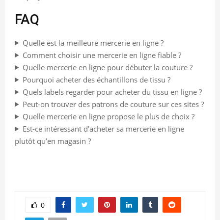
FAQ
Quelle est la meilleure mercerie en ligne ?
Comment choisir une mercerie en ligne fiable ?
Quelle mercerie en ligne pour débuter la couture ?
Pourquoi acheter des échantillons de tissu ?
Quels labels regarder pour acheter du tissu en ligne ?
Peut-on trouver des patrons de couture sur ces sites ?
Quelle mercerie en ligne propose le plus de choix ?
Est-ce intéressant d’acheter sa mercerie en ligne
plutôt qu’en magasin ?
0