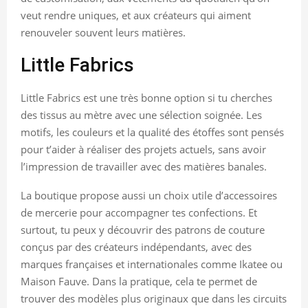
veut rendre uniques, et aux créateurs qui aiment
renouveler souvent leurs matières.
Little Fabrics
Little Fabrics est une très bonne option si tu cherches
des tissus au mètre avec une sélection soignée. Les
motifs, les couleurs et la qualité des étoffes sont pensés
pour t’aider à réaliser des projets actuels, sans avoir
l’impression de travailler avec des matières banales.
La boutique propose aussi un choix utile d’accessoires
de mercerie pour accompagner tes confections. Et
surtout, tu peux y découvrir des patrons de couture
conçus par des créateurs indépendants, avec des
marques françaises et internationales comme Ikatee ou
Maison Fauve. Dans la pratique, cela te permet de
trouver des modèles plus originaux que dans les circuits