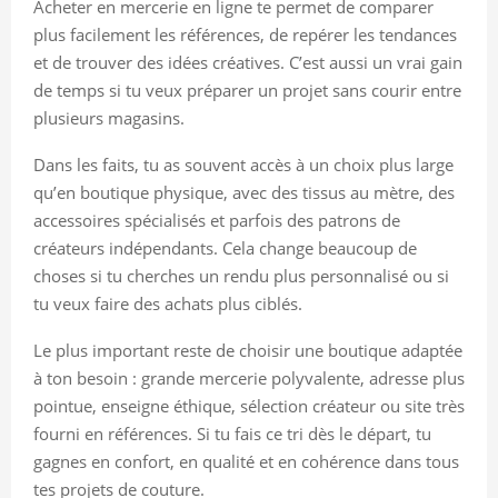
Acheter en mercerie en ligne te permet de comparer
plus facilement les références, de repérer les tendances
et de trouver des idées créatives. C’est aussi un vrai gain
de temps si tu veux préparer un projet sans courir entre
plusieurs magasins.
Dans les faits, tu as souvent accès à un choix plus large
qu’en boutique physique, avec des tissus au mètre, des
accessoires spécialisés et parfois des patrons de
créateurs indépendants. Cela change beaucoup de
choses si tu cherches un rendu plus personnalisé ou si
tu veux faire des achats plus ciblés.
Le plus important reste de choisir une boutique adaptée
à ton besoin : grande mercerie polyvalente, adresse plus
pointue, enseigne éthique, sélection créateur ou site très
fourni en références. Si tu fais ce tri dès le départ, tu
gagnes en confort, en qualité et en cohérence dans tous
tes projets de couture.