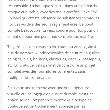
responsable. La boutique s’inscrit dans une démarche
éthique et durable, avec des tissus certifiés Oeko-Tex,
un label qui atteste l’absence de substances chimiques
nocives au-delà des seuils réglementaires. Ce point
compte beaucoup si tu veux coudre pour toi, pour un
enfant ou pour une personne sensible aux matières.
Tu y trouves des tissus en lin, coton ou viscose, ainsi
que de nombreux indispensables de couture : aiguilles,
épingles, biais, boutons, élastiques, ciseaux, passepoils,
etc. En pratique, cela permet de construire un projet
complet avec des fournitures cohérentes, sans
multiplier les commandes.
Si tu veux une mercerie avec une vraie signature
visuelle et une logique de qualité durable, c’est une
option solide. L’expérience montre que ce type de
boutique est particulièrement apprécié par les