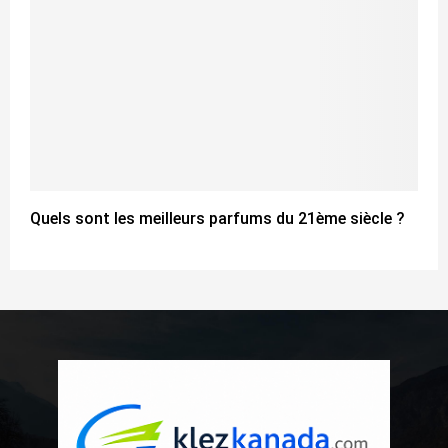
Quels sont les meilleurs parfums du 21ème siècle ?