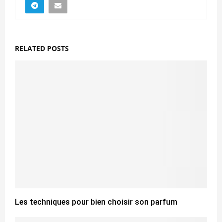
RELATED POSTS
Les techniques pour bien choisir son parfum