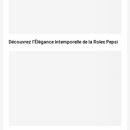
Découvrez l’Élégance Intemporelle de la Rolex Pepsi