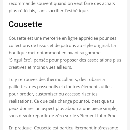
recommande souvent quand on veut faire des achats
plus réfléchis, sans sacrifier l’esthétique.
Cousette
Cousette est une mercerie en ligne appréciée pour ses
collections de tissus et de patrons au style original. La
boutique met notamment en avant sa gamme
“Singulière”, pensée pour proposer des associations plus
créatives et moins vues ailleurs.
Tu y retrouves des thermocollants, des rubans à
paillettes, des passepoils et d’autres éléments utiles
pour broder, customiser ou accessoiriser tes
réalisations. Ce que cela change pour toi, c’est que tu
peux donner un aspect plus abouti à une pièce simple,
sans devoir repartir de zéro sur le vêtement lui-même.
En pratique, Cousette est particulièrement intéressante