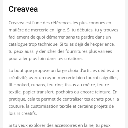
Creavea
Creavea est l’une des références les plus connues en
matière de mercerie en ligne. Si tu débutes, tu y trouves
facilement de quoi démarrer sans te perdre dans un
catalogue trop technique. Si tu as déjà de l’expérience,
tu peux aussi y dénicher des fournitures plus variées
pour aller plus loin dans tes créations.
La boutique propose un large choix d’articles dédiés à la
créativité, avec un rayon mercerie bien fourni : aiguilles,
fil Hooked, rubans, feutrine, tissus au mètre, feutre
textile, papier transfert, pochoirs ou encore teinture. En
pratique, cela te permet de centraliser tes achats pour la
couture, la customisation textile et certains projets de
loisirs créatifs.
Si tu veux explorer des accessoires en laine, tu peux