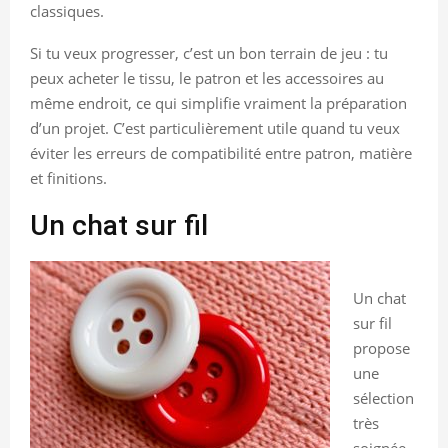
classiques.
Si tu veux progresser, c’est un bon terrain de jeu : tu
peux acheter le tissu, le patron et les accessoires au
même endroit, ce qui simplifie vraiment la préparation
d’un projet. C’est particulièrement utile quand tu veux
éviter les erreurs de compatibilité entre patron, matière
et finitions.
Un chat sur fil
Un chat
sur fil
propose
une
sélection
très
soignée