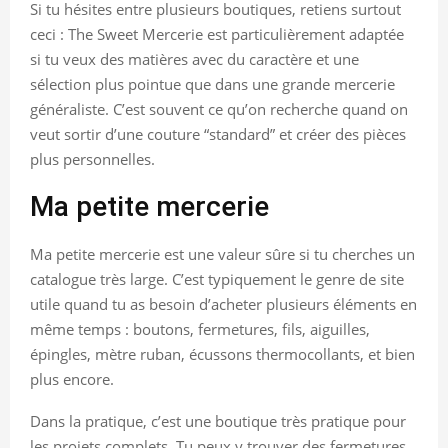
Si tu hésites entre plusieurs boutiques, retiens surtout
ceci : The Sweet Mercerie est particulièrement adaptée
si tu veux des matières avec du caractère et une
sélection plus pointue que dans une grande mercerie
généraliste. C’est souvent ce qu’on recherche quand on
veut sortir d’une couture “standard” et créer des pièces
plus personnelles.
Ma petite mercerie
Ma petite mercerie est une valeur sûre si tu cherches un
catalogue très large. C’est typiquement le genre de site
utile quand tu as besoin d’acheter plusieurs éléments en
même temps : boutons, fermetures, fils, aiguilles,
épingles, mètre ruban, écussons thermocollants, et bien
plus encore.
Dans la pratique, c’est une boutique très pratique pour
les projets complets. Tu peux y trouver des fermetures