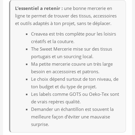
L’essentiel a retenir :
une bonne mercerie en
ligne te permet de trouver des tissus, accessoires
et outils adaptés à ton projet, sans te déplacer.
Creavea est très complète pour les loisirs
créatifs et la couture.
The Sweet Mercerie mise sur des tissus
portugais et un sourcing local.
Ma petite mercerie couvre un très large
besoin en accessoires et patrons.
Le choix dépend surtout de ton niveau, de
ton budget et du type de projet.
Les labels comme GOTS ou Oeko-Tex sont
de vrais repères qualité.
Demander un échantillon est souvent la
meilleure façon d’éviter une mauvaise
surprise.