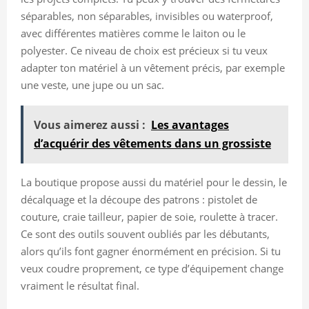
séparables, non séparables, invisibles ou waterproof,
avec différentes matières comme le laiton ou le
polyester. Ce niveau de choix est précieux si tu veux
adapter ton matériel à un vêtement précis, par exemple
une veste, une jupe ou un sac.
Vous aimerez aussi :
Les avantages
d’acquérir des vêtements dans un grossiste
La boutique propose aussi du matériel pour le dessin, le
décalquage et la découpe des patrons : pistolet de
couture, craie tailleur, papier de soie, roulette à tracer.
Ce sont des outils souvent oubliés par les débutants,
alors qu’ils font gagner énormément en précision. Si tu
veux coudre proprement, ce type d’équipement change
vraiment le résultat final.