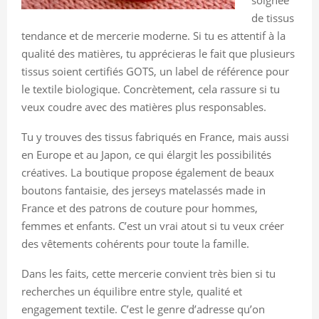
de tissus
tendance et de mercerie moderne. Si tu es attentif à la
qualité des matières, tu apprécieras le fait que plusieurs
tissus soient certifiés GOTS, un label de référence pour
le textile biologique. Concrètement, cela rassure si tu
veux coudre avec des matières plus responsables.
Tu y trouves des tissus fabriqués en France, mais aussi
en Europe et au Japon, ce qui élargit les possibilités
créatives. La boutique propose également de beaux
boutons fantaisie, des jerseys matelassés made in
France et des patrons de couture pour hommes,
femmes et enfants. C’est un vrai atout si tu veux créer
des vêtements cohérents pour toute la famille.
Dans les faits, cette mercerie convient très bien si tu
recherches un équilibre entre style, qualité et
engagement textile. C’est le genre d’adresse qu’on