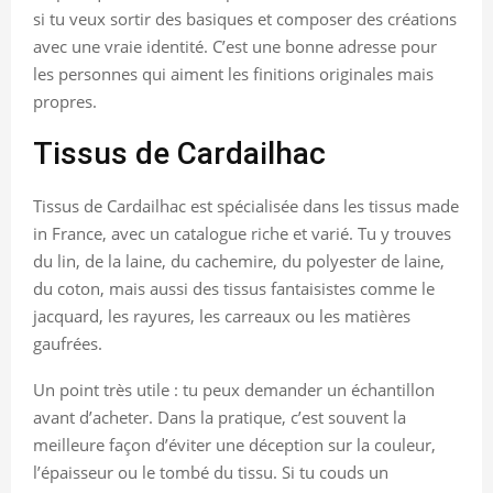
si tu veux sortir des basiques et composer des créations
avec une vraie identité. C’est une bonne adresse pour
les personnes qui aiment les finitions originales mais
propres.
Tissus de Cardailhac
Tissus de Cardailhac est spécialisée dans les tissus made
in France, avec un catalogue riche et varié. Tu y trouves
du lin, de la laine, du cachemire, du polyester de laine,
du coton, mais aussi des tissus fantaisistes comme le
jacquard, les rayures, les carreaux ou les matières
gaufrées.
Un point très utile : tu peux demander un échantillon
avant d’acheter. Dans la pratique, c’est souvent la
meilleure façon d’éviter une déception sur la couleur,
l’épaisseur ou le tombé du tissu. Si tu couds un