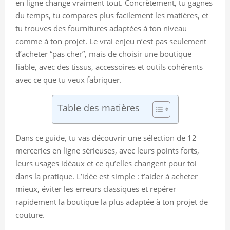
en ligne change vraiment tout. Concrètement, tu gagnes
du temps, tu compares plus facilement les matières, et
tu trouves des fournitures adaptées à ton niveau
comme à ton projet. Le vrai enjeu n’est pas seulement
d’acheter “pas cher”, mais de choisir une boutique
fiable, avec des tissus, accessoires et outils cohérents
avec ce que tu veux fabriquer.
Table des matières
Dans ce guide, tu vas découvrir une sélection de 12
merceries en ligne sérieuses, avec leurs points forts,
leurs usages idéaux et ce qu’elles changent pour toi
dans la pratique. L’idée est simple : t’aider à acheter
mieux, éviter les erreurs classiques et repérer
rapidement la boutique la plus adaptée à ton projet de
couture.