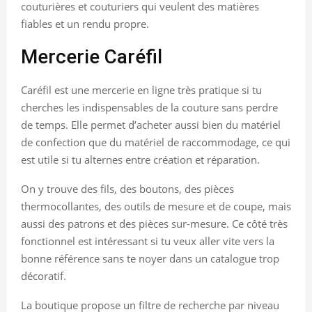
couturières et couturiers qui veulent des matières
fiables et un rendu propre.
Mercerie Caréfil
Caréfil est une mercerie en ligne très pratique si tu
cherches les indispensables de la couture sans perdre
de temps. Elle permet d’acheter aussi bien du matériel
de confection que du matériel de raccommodage, ce qui
est utile si tu alternes entre création et réparation.
On y trouve des fils, des boutons, des pièces
thermocollantes, des outils de mesure et de coupe, mais
aussi des patrons et des pièces sur-mesure. Ce côté très
fonctionnel est intéressant si tu veux aller vite vers la
bonne référence sans te noyer dans un catalogue trop
décoratif.
La boutique propose un filtre de recherche par niveau