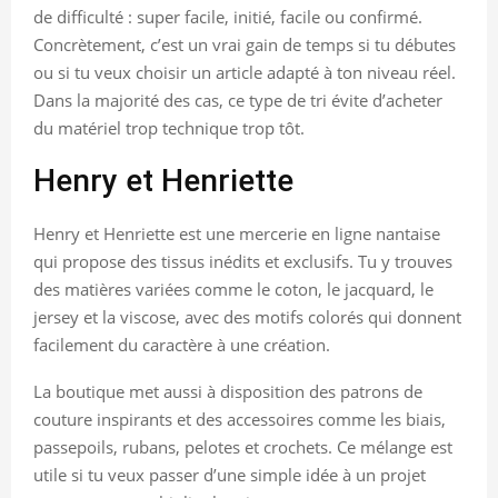
de difficulté : super facile, initié, facile ou confirmé.
Concrètement, c’est un vrai gain de temps si tu débutes
ou si tu veux choisir un article adapté à ton niveau réel.
Dans la majorité des cas, ce type de tri évite d’acheter
du matériel trop technique trop tôt.
Henry et Henriette
Henry et Henriette est une mercerie en ligne nantaise
qui propose des tissus inédits et exclusifs. Tu y trouves
des matières variées comme le coton, le jacquard, le
jersey et la viscose, avec des motifs colorés qui donnent
facilement du caractère à une création.
La boutique met aussi à disposition des patrons de
couture inspirants et des accessoires comme les biais,
passepoils, rubans, pelotes et crochets. Ce mélange est
utile si tu veux passer d’une simple idée à un projet