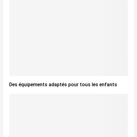
Des équipements adaptés pour tous les enfants