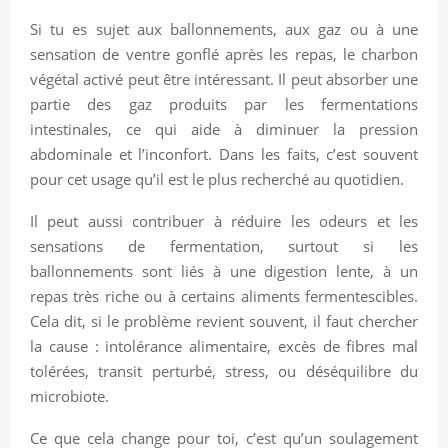
Si tu es sujet aux ballonnements, aux gaz ou à une
sensation de ventre gonflé après les repas, le charbon
végétal activé peut être intéressant. Il peut absorber une
partie des gaz produits par les fermentations
intestinales, ce qui aide à diminuer la pression
abdominale et l’inconfort. Dans les faits, c’est souvent
pour cet usage qu’il est le plus recherché au quotidien.
Il peut aussi contribuer à réduire les odeurs et les
sensations de fermentation, surtout si les
ballonnements sont liés à une digestion lente, à un
repas très riche ou à certains aliments fermentescibles.
Cela dit, si le problème revient souvent, il faut chercher
la cause : intolérance alimentaire, excès de fibres mal
tolérées, transit perturbé, stress, ou déséquilibre du
microbiote.
Ce que cela change pour toi, c’est qu’un soulagement