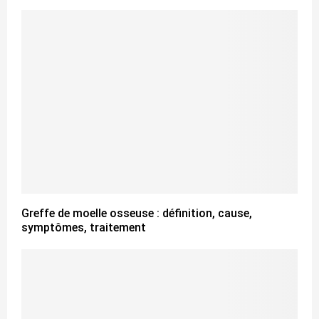
Greffe de moelle osseuse : définition, cause,
symptômes, traitement