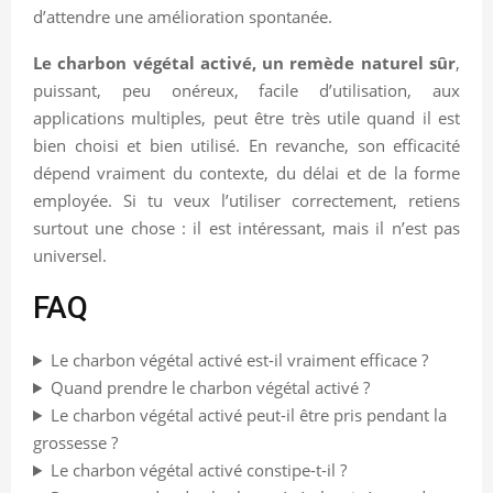
d’attendre une amélioration spontanée.
Le charbon végétal activé, un remède naturel sûr
,
puissant, peu onéreux, facile d’utilisation, aux
applications multiples, peut être très utile quand il est
bien choisi et bien utilisé. En revanche, son efficacité
dépend vraiment du contexte, du délai et de la forme
employée. Si tu veux l’utiliser correctement, retiens
surtout une chose : il est intéressant, mais il n’est pas
universel.
FAQ
Le charbon végétal activé est-il vraiment efficace ?
Quand prendre le charbon végétal activé ?
Le charbon végétal activé peut-il être pris pendant la
grossesse ?
Le charbon végétal activé constipe-t-il ?