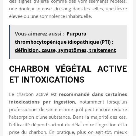
des signes d’alerte comme des vomissements répétés,
une douleur intense, du sang dans les selles, une fièvre
élevée ou une somnolence inhabituelle.
Vous aimerez aussi :
Purpura
thrombocytopénique idiopathique (PTI) :
définition, cause, symptômes, traitement
CHARBON VÉGÉTAL ACTIVE
ET INTOXICATIONS
Le charbon activé est
recommandé dans certaines
intoxications par ingestion
, notamment lorsqu’un
professionnel de santé estime qu’il peut encore réduire
l’absorption d’une substance. Dans la majorité des cas,
l’efficacité dépend surtout du délai entre l’ingestion et la
prise du charbon. En pratique, plus on agit tôt, mieux