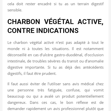
cela doit rester encadré si tu as un terrain digestif
sensible.
CHARBON VÉGÉTAL ACTIVE,
CONTRE INDICATIONS
Le charbon végétal activé n’est pas adapté à tout le
monde ni à toutes les situations. Il est notamment
déconseillé en cas d’ulcère gastro-duodénal, d’occlusion
intestinale, de troubles sévères du transit ou d’anomalie
digestive importante. Si tu as déjà des antécédents
digestifs, il faut être prudent.
Il faut aussi éviter de l’utiliser sans avis médical chez
une personne très fatiguée, confuse, qui vomit
beaucoup ou qui a avalé un produit potentiellement
dangereux. Dans ces cas, le bon réflexe est de
demander rapidement un avis professionnel plutôt que