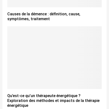
Causes de la démence : définition, cause,
symptômes, traitement
Qu’est-ce qu’un thérapeute énergétique ?
Exploration des méthodes et impacts de la thérapie
énergétique