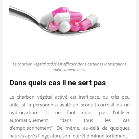
Le charbon végétal activé est efficace dans certaines intoxications
médicamenteuses
Dans quels cas il ne sert pas
Le charbon végétal activé est inefficace, ou très peu
utile, si la personne a avalé un produit corrosif ou un
hydrocarbure. Il ne faut donc pas l’utiliser
automatiquement “dans tous les cas
d’empoisonnement”. De même, au-delà de quelques
heures après l’ingestion, son intérêt diminue fortement.