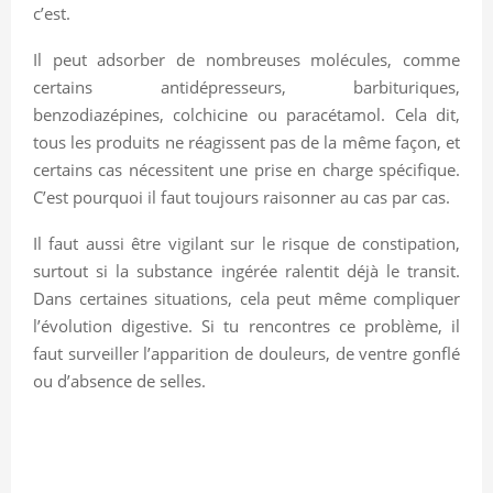
c’est.
Il peut adsorber de nombreuses molécules, comme
certains antidépresseurs, barbituriques,
benzodiazépines, colchicine ou paracétamol. Cela dit,
tous les produits ne réagissent pas de la même façon, et
certains cas nécessitent une prise en charge spécifique.
C’est pourquoi il faut toujours raisonner au cas par cas.
Il faut aussi être vigilant sur le risque de constipation,
surtout si la substance ingérée ralentit déjà le transit.
Dans certaines situations, cela peut même compliquer
l’évolution digestive. Si tu rencontres ce problème, il
faut surveiller l’apparition de douleurs, de ventre gonflé
ou d’absence de selles.