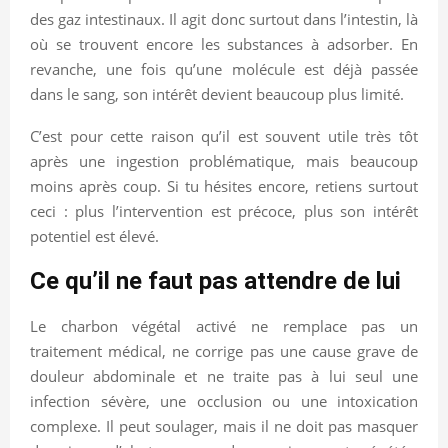
des gaz intestinaux. Il agit donc surtout dans l’intestin, là
où se trouvent encore les substances à adsorber. En
revanche, une fois qu’une molécule est déjà passée
dans le sang, son intérêt devient beaucoup plus limité.
C’est pour cette raison qu’il est souvent utile très tôt
après une ingestion problématique, mais beaucoup
moins après coup. Si tu hésites encore, retiens surtout
ceci : plus l’intervention est précoce, plus son intérêt
potentiel est élevé.
Ce qu’il ne faut pas attendre de lui
Le charbon végétal activé ne remplace pas un
traitement médical, ne corrige pas une cause grave de
douleur abdominale et ne traite pas à lui seul une
infection sévère, une occlusion ou une intoxication
complexe. Il peut soulager, mais il ne doit pas masquer