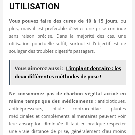
UTILISATION
Vous pouvez faire des cures de 10 à 15 jours
, ou
plus, mais il est préférable d’éviter une prise continue
sans raison précise. Dans la majorité des cas, une
utilisation ponctuelle suffit, surtout si l’objectif est de
soulager des troubles digestifs passagers.
Vous aimerez aussi :
L’implant dentaire : les
deux différentes méthodes de pose !
Ne consommez pas de charbon végétal activé en
même temps que des médicaments
: antibiotiques,
antidépresseurs, pilule contraceptive, plantes
médicinales et compléments alimentaires peuvent voir
leur absorption diminuée. Il faut en pratique respecter
une vraie distance de prise, généralement d’au moins