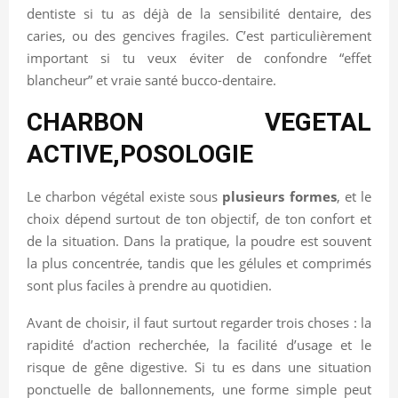
dentiste si tu as déjà de la sensibilité dentaire, des
caries, ou des gencives fragiles. C’est particulièrement
important si tu veux éviter de confondre “effet
blancheur” et vraie santé bucco-dentaire.
CHARBON VEGETAL
ACTIVE,POSOLOGIE
Le charbon végétal existe sous
plusieurs formes
, et le
choix dépend surtout de ton objectif, de ton confort et
de la situation. Dans la pratique, la poudre est souvent
la plus concentrée, tandis que les gélules et comprimés
sont plus faciles à prendre au quotidien.
Avant de choisir, il faut surtout regarder trois choses : la
rapidité d’action recherchée, la facilité d’usage et le
risque de gêne digestive. Si tu es dans une situation
ponctuelle de ballonnements, une forme simple peut