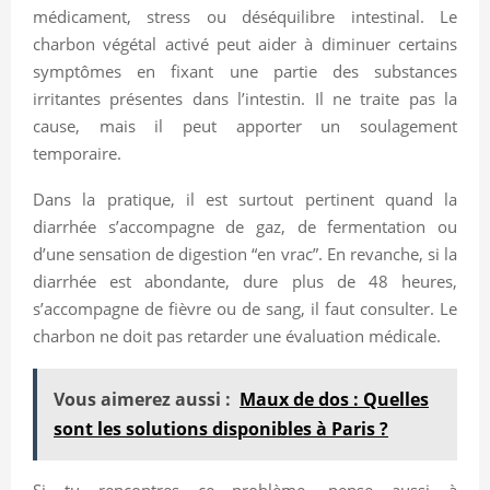
médicament, stress ou déséquilibre intestinal. Le
charbon végétal activé peut aider à diminuer certains
symptômes en fixant une partie des substances
irritantes présentes dans l’intestin. Il ne traite pas la
cause, mais il peut apporter un soulagement
temporaire.
Dans la pratique, il est surtout pertinent quand la
diarrhée s’accompagne de gaz, de fermentation ou
d’une sensation de digestion “en vrac”. En revanche, si la
diarrhée est abondante, dure plus de 48 heures,
s’accompagne de fièvre ou de sang, il faut consulter. Le
charbon ne doit pas retarder une évaluation médicale.
Vous aimerez aussi :
Maux de dos : Quelles
sont les solutions disponibles à Paris ?