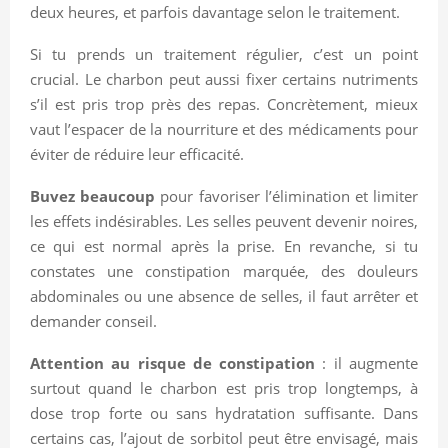
deux heures, et parfois davantage selon le traitement.
Si tu prends un traitement régulier, c’est un point
crucial. Le charbon peut aussi fixer certains nutriments
s’il est pris trop près des repas. Concrètement, mieux
vaut l’espacer de la nourriture et des médicaments pour
éviter de réduire leur efficacité.
Buvez beaucoup
pour favoriser l’élimination et limiter
les effets indésirables. Les selles peuvent devenir noires,
ce qui est normal après la prise. En revanche, si tu
constates une constipation marquée, des douleurs
abdominales ou une absence de selles, il faut arrêter et
demander conseil.
Attention au risque de constipation
: il augmente
surtout quand le charbon est pris trop longtemps, à
dose trop forte ou sans hydratation suffisante. Dans
certains cas, l’ajout de sorbitol peut être envisagé, mais