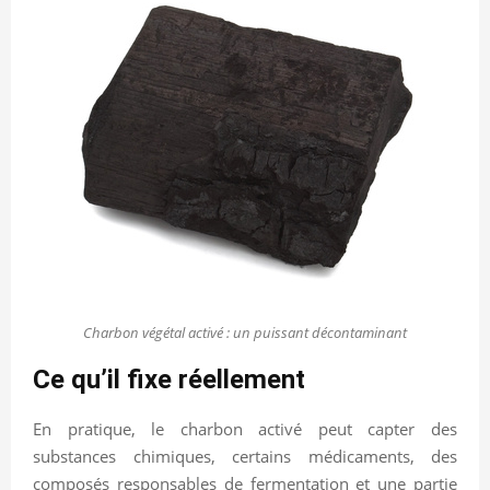
Charbon végétal activé : un puissant décontaminant
Ce qu’il fixe réellement
En pratique, le charbon activé peut capter des
substances chimiques, certains médicaments, des
composés responsables de fermentation et une partie