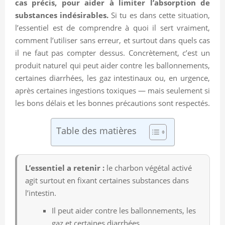
cas précis, pour aider à limiter l’absorption de
substances indésirables.
Si tu es dans cette situation,
l’essentiel est de comprendre à quoi il sert vraiment,
comment l’utiliser sans erreur, et surtout dans quels cas
il ne faut pas compter dessus. Concrètement, c’est un
produit naturel qui peut aider contre les ballonnements,
certaines diarrhées, les gaz intestinaux ou, en urgence,
après certaines ingestions toxiques — mais seulement si
les bons délais et les bonnes précautions sont respectés.
Table des matières
L’essentiel a retenir :
le charbon végétal activé
agit surtout en fixant certaines substances dans
l’intestin.
Il peut aider contre les ballonnements, les
gaz et certaines diarrhées.