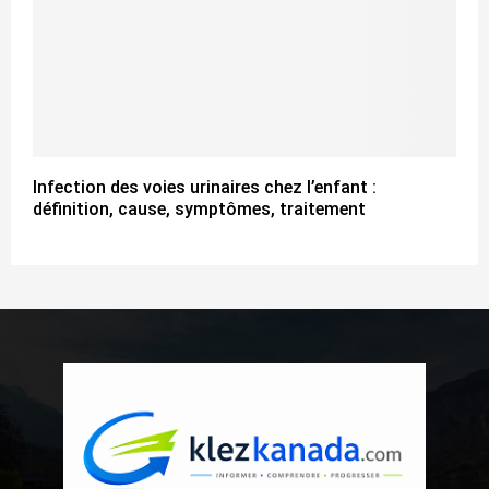
Infection des voies urinaires chez l’enfant :
définition, cause, symptômes, traitement