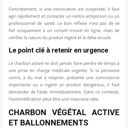
Concrètement, si une intoxication est suspectée, il faut
agir rapidement et contacter un centre antipoison ou un
professionnel de santé. Le bon réflexe n’est pas de se
fier uniquement à un conseil trouvé en ligne, mais de
vérifier la nature du produit ingéré et le délai écoulé.
Le point clé à retenir en urgence
Le charbon activé ne doit jamais faire perdre de temps à
une prise en charge médicale urgente. Si la personne
vomit, a du mal à respirer, présente une somnolence
importante ou a ingéré un produit dangereux, il faut
demander de l’aide immédiatement. Dans ce contexte,
l’automédication peut être une mauvaise idée.
CHARBON VÉGÉTAL ACTIVE
ET BALLONNEMENTS