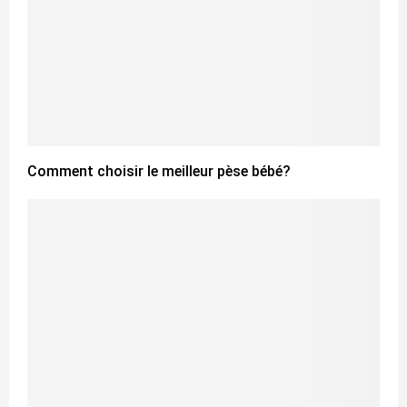
Comment choisir le meilleur pèse bébé?