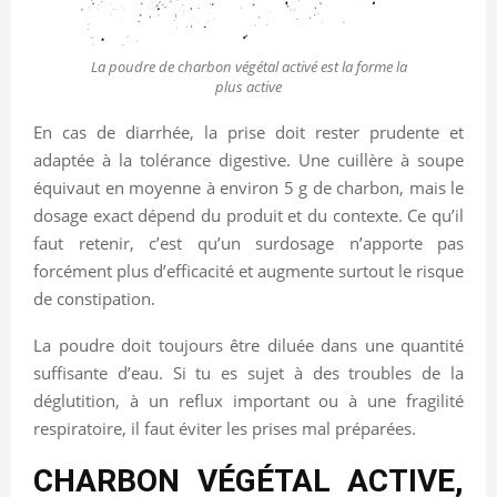
La poudre de charbon végétal activé est la forme la
plus active
En cas de diarrhée, la prise doit rester prudente et
adaptée à la tolérance digestive. Une cuillère à soupe
équivaut en moyenne à environ 5 g de charbon, mais le
dosage exact dépend du produit et du contexte. Ce qu’il
faut retenir, c’est qu’un surdosage n’apporte pas
forcément plus d’efficacité et augmente surtout le risque
de constipation.
La poudre doit toujours être diluée dans une quantité
suffisante d’eau. Si tu es sujet à des troubles de la
déglutition, à un reflux important ou à une fragilité
respiratoire, il faut éviter les prises mal préparées.
CHARBON VÉGÉTAL ACTIVE,