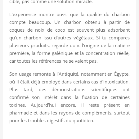
ciblé, pas comme une solution miracle.
L’expérience montre aussi que la qualité du charbon
compte beaucoup. Un charbon obtenu à partir de
coques de noix de coco est souvent plus adsorbant
qu’un charbon issu d’autres végétaux. Si tu compares
plusieurs produits, regarde donc l’origine de la matière
première, la forme galénique et la concentration réelle,
car toutes les références ne se valent pas.
Son usage remonte à l’Antiquité, notamment en Égypte,
où il était déjà employé dans certains cas d’intoxication.
Plus tard, des démonstrations scientifiques ont
confirmé son intérêt dans la fixation de certaines
toxines. Aujourd’hui encore, il reste présent en
pharmacie et dans les rayons de compléments, surtout
pour les troubles digestifs du quotidien.