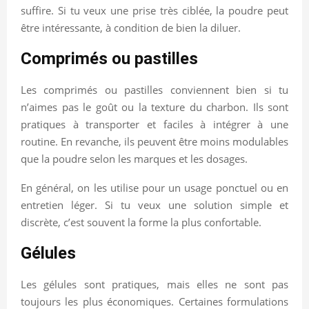
suffire. Si tu veux une prise très ciblée, la poudre peut
être intéressante, à condition de bien la diluer.
Comprimés ou pastilles
Les comprimés ou pastilles conviennent bien si tu
n’aimes pas le goût ou la texture du charbon. Ils sont
pratiques à transporter et faciles à intégrer à une
routine. En revanche, ils peuvent être moins modulables
que la poudre selon les marques et les dosages.
En général, on les utilise pour un usage ponctuel ou en
entretien léger. Si tu veux une solution simple et
discrète, c’est souvent la forme la plus confortable.
Gélules
Les gélules sont pratiques, mais elles ne sont pas
toujours les plus économiques. Certaines formulations