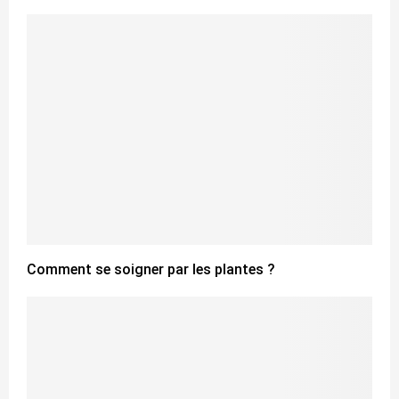
Comment se soigner par les plantes ?