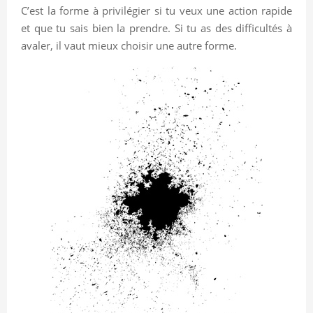
C’est la forme à privilégier si tu veux une action rapide
et que tu sais bien la prendre. Si tu as des difficultés à
avaler, il vaut mieux choisir une autre forme.