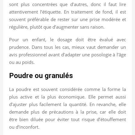
sont plus concentrées que d’autres, donc il faut lire
attentivement l’étiquette. En traitement de fond, il est
souvent préférable de rester sur une prise modérée et
régulière, plutôt que d’augmenter sans raison.
Pour un enfant, le dosage doit être évalué avec
prudence. Dans tous les cas, mieux vaut demander un
avis professionnel avant d’adapter une posologie à l’âge
ou au poids.
Poudre ou granulés
La poudre est souvent considérée comme la forme la
plus active et la plus économique. Elle permet aussi
d’ajuster plus facilement la quantité. En revanche, elle
demande plus de précautions à la prise, car elle doit
être bien diluée pour éviter tout risque d’étouffement
ou d’inconfort.