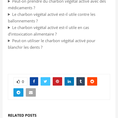
Peut-on prendre du charbon végétal activé avec des
médicaments ?
Le charbon végétal activé est-il utile contre les
ballonnements ?
Le charbon végétal activé est-il utile en cas
d’intoxication alimentaire ?
Peut-on utiliser le charbon végétal activé pour
blanchir les dents ?
0
RELATED POSTS