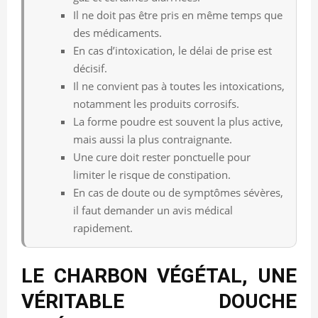
Il ne doit pas être pris en même temps que
des médicaments.
En cas d’intoxication, le délai de prise est
décisif.
Il ne convient pas à toutes les intoxications,
notamment les produits corrosifs.
La forme poudre est souvent la plus active,
mais aussi la plus contraignante.
Une cure doit rester ponctuelle pour
limiter le risque de constipation.
En cas de doute ou de symptômes sévères,
il faut demander un avis médical
rapidement.
LE CHARBON VÉGÉTAL, UNE
VÉRITABLE DOUCHE