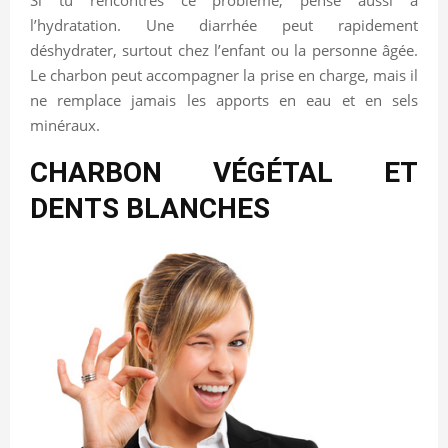
Si tu rencontres ce problème, pense aussi à
l’hydratation. Une diarrhée peut rapidement
déshydrater, surtout chez l’enfant ou la personne âgée.
Le charbon peut accompagner la prise en charge, mais il
ne remplace jamais les apports en eau et en sels
minéraux.
CHARBON VÉGÉTAL ET
DENTS BLANCHES