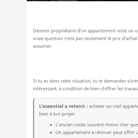
Devenir propriétaire d’un appartement reste un o
vraie question n’est pas seulement le prix d’achat :
assumer.
Si tu es dans cette situation, tu te demandes sûre
intéressant, à condition de bien chiffrer les trav
L’essentiel a retenir :
acheter un vieil apparte
bien à ton projet.
L’ancien coûte souvent moins cher que 
Un appartement à rénover peut offrir un