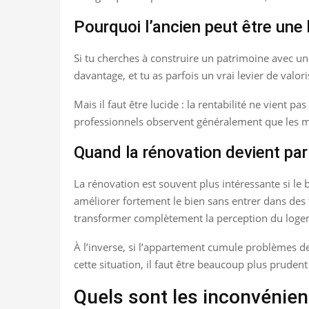
Pourquoi l’ancien peut être une
Si tu cherches à construire un patrimoine avec un
davantage, et tu as parfois un vrai levier de valo
Mais il faut être lucide : la rentabilité ne vient 
professionnels observent généralement que les mei
Quand la rénovation devient par
La rénovation est souvent plus intéressante si le
améliorer fortement le bien sans entrer dans des tr
transformer complètement la perception du loge
À l’inverse, si l’appartement cumule problèmes de s
cette situation, il faut être beaucoup plus prudent
Quels sont les inconvénie