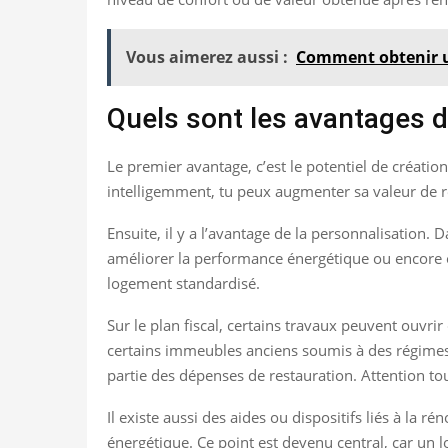
Vous aimerez aussi :
Comment obtenir u
Quels sont les avantages d
Le premier avantage, c’est le potentiel de créati
intelligemment, tu peux augmenter sa valeur de rev
Ensuite, il y a l’avantage de la personnalisation.
améliorer la performance énergétique ou encore o
logement standardisé.
Sur le plan fiscal, certains travaux peuvent ouvrir
certains immeubles anciens soumis à des régimes 
partie des dépenses de restauration. Attention tou
Il existe aussi des aides ou dispositifs liés à la 
énergétique. Ce point est devenu central, car un lo