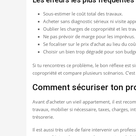
Sous-estimer le coût total des travaux.
Acheter sans diagnostic sérieux ni visite app
Oublier les charges de copropriété et les tra
Ne pas prévoir de marge pour les imprévus.
Se focaliser sur le prix d’achat au lieu du coû
Choisir un bien trop dégradé pour son budge
Si tu rencontres ce problème, le bon réflexe est s
copropriété et compare plusieurs scénarios. C’est 
Comment sécuriser ton pro
Avant d’acheter un vieil appartement, il est recomm
travaux, mobilier si nécessaire, taxes, charges, in
trésorerie.
Il est aussi très utile de faire intervenir un prof