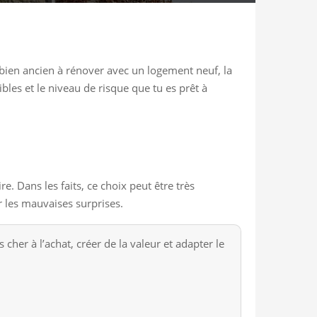
bien ancien à rénover avec un logement neuf, la
ibles et le niveau de risque que tu es prêt à
. Dans les faits, ce choix peut être très
er les mauvaises surprises.
her à l’achat, créer de la valeur et adapter le