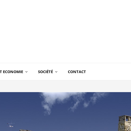
T ECONOMIE
SOCIÉTÉ
CONTACT