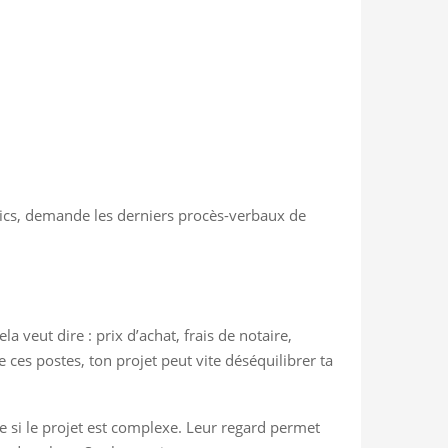
ostics, demande les derniers procès-verbaux de
 veut dire : prix d’achat, frais de notaire,
 ces postes, ton projet peut vite déséquilibrer ta
re si le projet est complexe. Leur regard permet