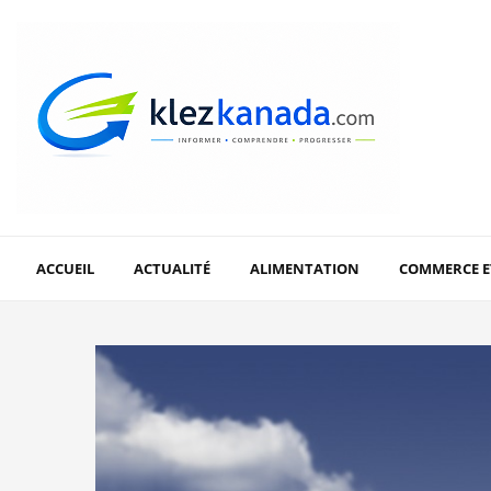
ACCUEIL
ACTUALITÉ
ALIMENTATION
COMMERCE E