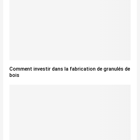
Comment investir dans la fabrication de granulés de
bois