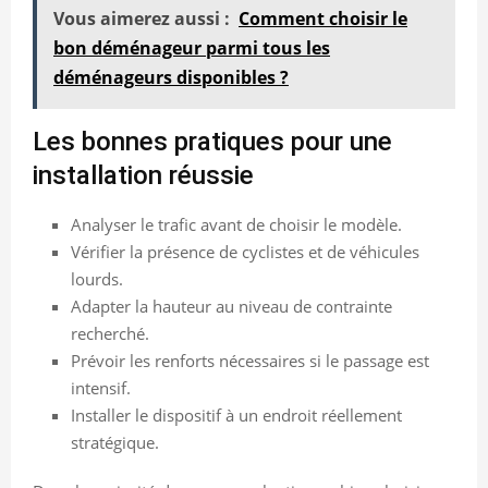
Vous aimerez aussi :
Comment choisir le
bon déménageur parmi tous les
déménageurs disponibles ?
Les bonnes pratiques pour une
installation réussie
Analyser le trafic avant de choisir le modèle.
Vérifier la présence de cyclistes et de véhicules
lourds.
Adapter la hauteur au niveau de contrainte
recherché.
Prévoir les renforts nécessaires si le passage est
intensif.
Installer le dispositif à un endroit réellement
stratégique.