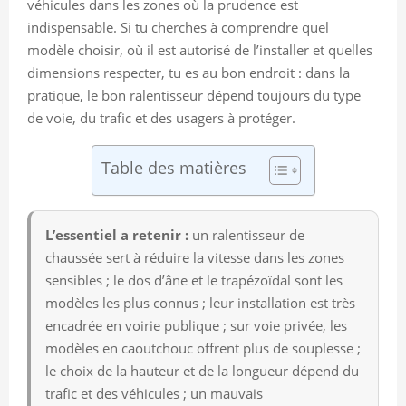
véhicules dans les zones où la prudence est
indispensable. Si tu cherches à comprendre quel
modèle choisir, où il est autorisé de l’installer et quelles
dimensions respecter, tu es au bon endroit : dans la
pratique, le bon ralentisseur dépend toujours du type
de voie, du trafic et des usagers à protéger.
Table des matières
L’essentiel a retenir :
un ralentisseur de
chaussée sert à réduire la vitesse dans les zones
sensibles ; le dos d’âne et le trapézoïdal sont les
modèles les plus connus ; leur installation est très
encadrée en voirie publique ; sur voie privée, les
modèles en caoutchouc offrent plus de souplesse ;
le choix de la hauteur et de la longueur dépend du
trafic et des véhicules ; un mauvais