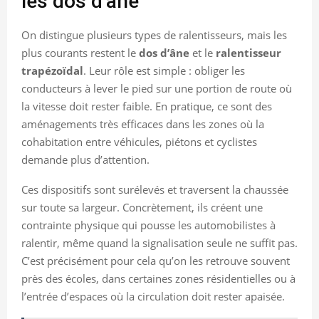
les dos d’âne
On distingue plusieurs types de ralentisseurs, mais les
plus courants restent le
dos d’âne
et le
ralentisseur
trapézoïdal
. Leur rôle est simple : obliger les
conducteurs à lever le pied sur une portion de route où
la vitesse doit rester faible. En pratique, ce sont des
aménagements très efficaces dans les zones où la
cohabitation entre véhicules, piétons et cyclistes
demande plus d’attention.
Ces dispositifs sont surélevés et traversent la chaussée
sur toute sa largeur. Concrètement, ils créent une
contrainte physique qui pousse les automobilistes à
ralentir, même quand la signalisation seule ne suffit pas.
C’est précisément pour cela qu’on les retrouve souvent
près des écoles, dans certaines zones résidentielles ou à
l’entrée d’espaces où la circulation doit rester apaisée.