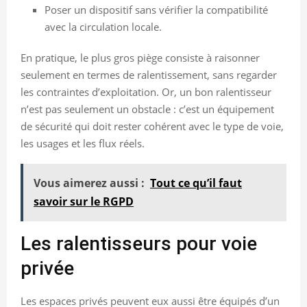
Poser un dispositif sans vérifier la compatibilité
avec la circulation locale.
En pratique, le plus gros piège consiste à raisonner
seulement en termes de ralentissement, sans regarder
les contraintes d’exploitation. Or, un bon ralentisseur
n’est pas seulement un obstacle : c’est un équipement
de sécurité qui doit rester cohérent avec le type de voie,
les usages et les flux réels.
Vous aimerez aussi :
Tout ce qu’il faut
savoir sur le RGPD
Les ralentisseurs pour voie
privée
Les espaces privés peuvent eux aussi être équipés d’un