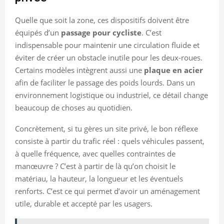
Quelle que soit la zone, ces dispositifs doivent être
équipés d’un
passage pour cycliste
. C’est
indispensable pour maintenir une circulation fluide et
éviter de créer un obstacle inutile pour les deux-roues.
Certains modèles intègrent aussi une
plaque en acier
afin de faciliter le passage des poids lourds. Dans un
environnement logistique ou industriel, ce détail change
beaucoup de choses au quotidien.
Concrètement, si tu gères un site privé, le bon réflexe
consiste à partir du trafic réel : quels véhicules passent,
à quelle fréquence, avec quelles contraintes de
manœuvre ? C’est à partir de là qu’on choisit le
matériau, la hauteur, la longueur et les éventuels
renforts. C’est ce qui permet d’avoir un aménagement
utile, durable et accepté par les usagers.