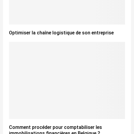
Optimiser la chaîne logistique de son entreprise
Comment procéder pour comptabiliser les
immobilisations financières en Belgique ?