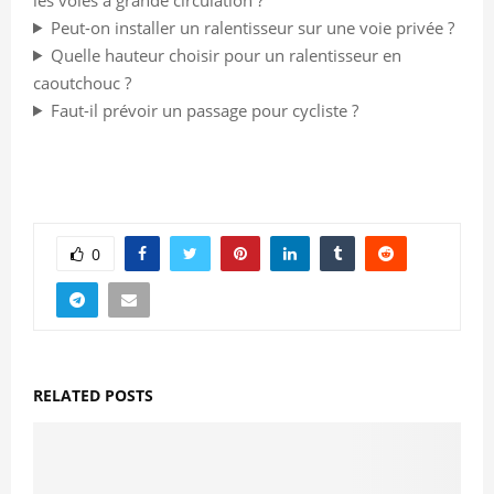
Peut-on installer un ralentisseur sur une voie privée ?
Quelle hauteur choisir pour un ralentisseur en
caoutchouc ?
Faut-il prévoir un passage pour cycliste ?
0
RELATED POSTS