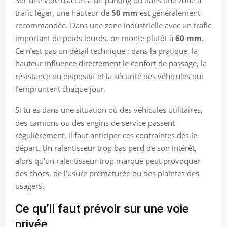
trafic léger, une hauteur de
50 mm
est généralement
recommandée. Dans une zone industrielle avec un trafic
important de poids lourds, on monte plutôt à
60 mm
.
Ce n’est pas un détail technique : dans la pratique, la
hauteur influence directement le confort de passage, la
résistance du dispositif et la sécurité des véhicules qui
l’empruntent chaque jour.
Si tu es dans une situation où des véhicules utilitaires,
des camions ou des engins de service passent
régulièrement, il faut anticiper ces contraintes dès le
départ. Un ralentisseur trop bas perd de son intérêt,
alors qu’un ralentisseur trop marqué peut provoquer
des chocs, de l’usure prématurée ou des plaintes des
usagers.
Ce qu’il faut prévoir sur une voie
privée