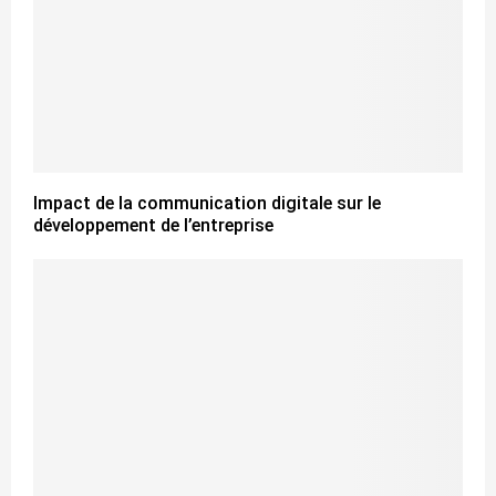
Impact de la communication digitale sur le
développement de l’entreprise