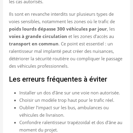
les cas autorisés.
Ils sont en revanche interdits sur plusieurs types de
voies sensibles, notamment les zones où le trafic de
poids lourds dépasse 300 véhicules par jour
, les
voies à grande circulation
et les zones d’accès au
transport en commun
. Ce point est essentiel : un
ralentisseur mal implanté peut créer des nuisances,
détériorer la sécurité routière ou compliquer le passage
des véhicules professionnels.
Les erreurs fréquentes à éviter
Installer un dos d’âne sur une voie non autorisée.
Choisir un modèle trop haut pour le trafic réel.
Oublier l’impact sur les bus, ambulances ou
véhicules de livraison.
Confondre ralentisseur trapézoïdal et dos d’âne au
moment du projet.