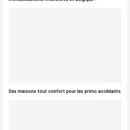
Des maisons tout confort pour les primo accédants