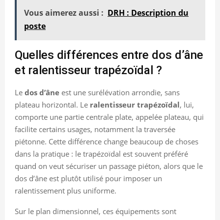
Vous aimerez aussi :
DRH : Description du
poste
Quelles différences entre dos d’âne
et ralentisseur trapézoïdal ?
Le
dos d’âne
est une surélévation arrondie, sans
plateau horizontal. Le
ralentisseur trapézoïdal
, lui,
comporte une partie centrale plate, appelée plateau, qui
facilite certains usages, notamment la traversée
piétonne. Cette différence change beaucoup de choses
dans la pratique : le trapézoïdal est souvent préféré
quand on veut sécuriser un passage piéton, alors que le
dos d’âne est plutôt utilisé pour imposer un
ralentissement plus uniforme.
Sur le plan dimensionnel, ces équipements sont