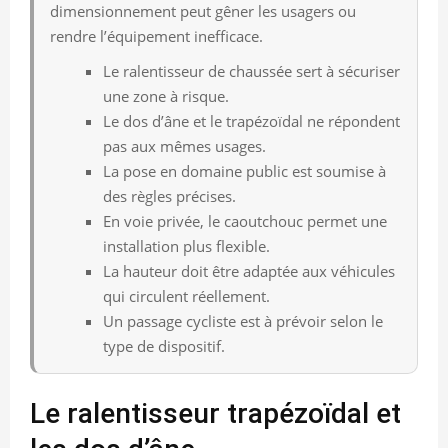
dimensionnement peut gêner les usagers ou
rendre l’équipement inefficace.
Le ralentisseur de chaussée sert à sécuriser
une zone à risque.
Le dos d’âne et le trapézoïdal ne répondent
pas aux mêmes usages.
La pose en domaine public est soumise à
des règles précises.
En voie privée, le caoutchouc permet une
installation plus flexible.
La hauteur doit être adaptée aux véhicules
qui circulent réellement.
Un passage cycliste est à prévoir selon le
type de dispositif.
Le ralentisseur trapézoïdal et