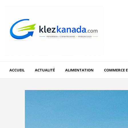
ACCUEIL
ACTUALITÉ
ALIMENTATION
COMMERCE E