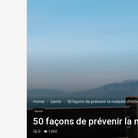
Home
Santé
50 façons de prévenir la maladie d’Alz
Santé
50 façons de prévenir la 
0
1369