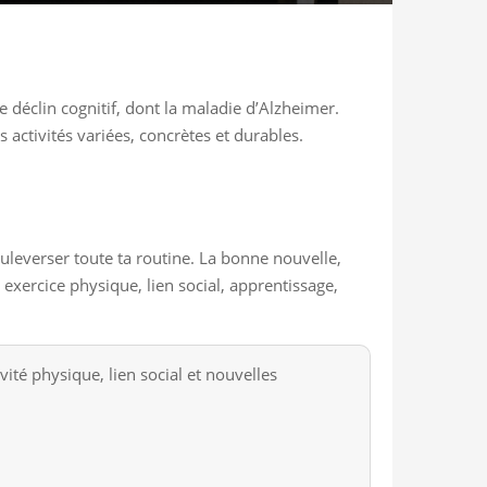
 déclin cognitif, dont la maladie d’Alzheimer.
 activités variées, concrètes et durables.
uleverser toute ta routine. La bonne nouvelle,
 exercice physique, lien social, apprentissage,
ité physique, lien social et nouvelles