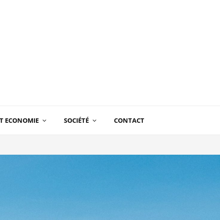
T ECONOMIE
SOCIÉTÉ
CONTACT