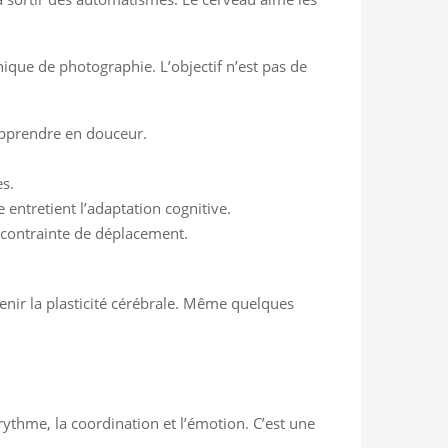
ique de photographie. L’objectif n’est pas de
apprendre en douceur.
es.
 entretient l’adaptation cognitive.
 contrainte de déplacement.
enir la plasticité cérébrale. Même quelques
 rythme, la coordination et l’émotion. C’est une